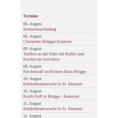
Termine
06. August
Seniorennachmittag
06. August
Chorprobe Brügger Kantorei
09. August
Tauffest an der Eider mit Kaffee und
Kuchen im Anschluss
09. August
Kirchencafé im Kleinen Haus Brügge
10. August
Kindertheaterwoche in St. Johannis
10. August
Konfi-Treff in Brügge - Kanutour
11. August
Kindertheaterwoche in St. Johannis
11. August