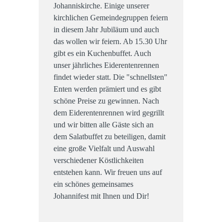
Johanniskirche. Einige unserer
kirchlichen Gemeindegruppen feiern
in diesem Jahr Jubiläum und auch
das wollen wir feiern. Ab 15.30 Uhr
gibt es ein Kuchenbuffet. Auch
unser jährliches Eiderentenrennen
findet wieder statt. Die "schnellsten"
Enten werden prämiert und es gibt
schöne Preise zu gewinnen. Nach
dem Eiderentenrennen wird gegrillt
und wir bitten alle Gäste sich an
dem Salatbuffet zu beteiligen, damit
eine große Vielfalt und Auswahl
verschiedener Köstlichkeiten
entstehen kann. Wir freuen uns auf
ein schönes gemeinsames
Johannifest mit Ihnen und Dir!