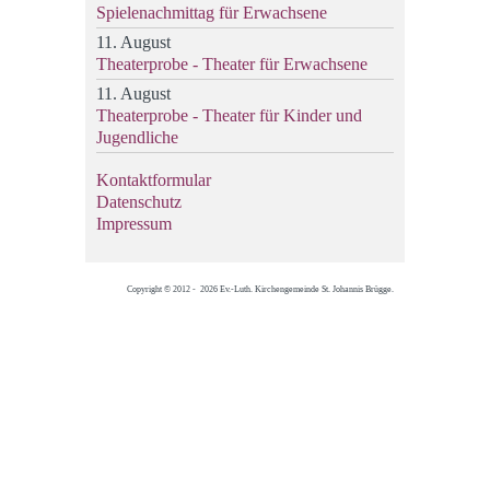
Spielenachmittag für Erwachsene
11. August
Theaterprobe - Theater für Erwachsene
11. August
Theaterprobe - Theater für Kinder und
Jugendliche
Kontaktformular
Datenschutz
Impressum
Copyright © 2012 - 2026 Ev.-Luth. Kirchengemeinde St. Johannis Brügge.