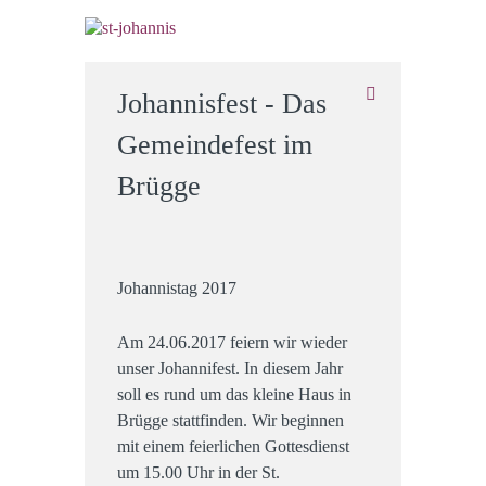
Johannisfest - Das
Gemeindefest im
Brügge
Johannistag 2017
Am 24.06.2017 feiern wir wieder
unser Johannifest. In diesem Jahr
soll es rund um das kleine Haus in
Brügge stattfinden. Wir beginnen
mit einem feierlichen Gottesdienst
um 15.00 Uhr in der St.