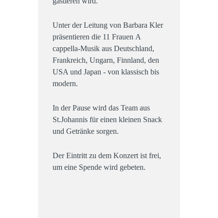
gastieren wird.
Unter der Leitung von Barbara Kler
präsentieren die 11 Frauen A
cappella-Musik aus Deutschland,
Frankreich, Ungarn, Finnland, den
USA und Japan - von klassisch bis
modern.
In der Pause wird das Team aus
St.Johannis für einen kleinen Snack
und Getränke sorgen.
Der Eintritt zu dem Konzert ist frei,
um eine Spende wird gebeten.