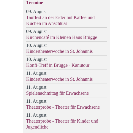
Termine
09. August
Tauffest an der Eider mit Kaffee und
Kuchen im Anschluss
09. August
Kirchencafé im Kleinen Haus Brügge
10. August
Kindertheaterwoche in St. Johannis
10. August
Konfi-Treff in Brügge - Kanutour
11. August
Kindertheaterwoche in St. Johannis
11. August
Spielenachmittag für Erwachsene
11. August
Theaterprobe - Theater für Erwachsene
11. August
Theaterprobe - Theater für Kinder und
Jugendliche