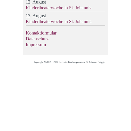
12. August
Kindertheaterwoche in St. Johannis
13. August
Kindertheaterwoche in St. Johannis
Kontaktformular
Datenschutz
Impressum
Copyright © 2012 - 2026 Ev.-Luth. Kirchengemeinde St. Johannis Brügge.