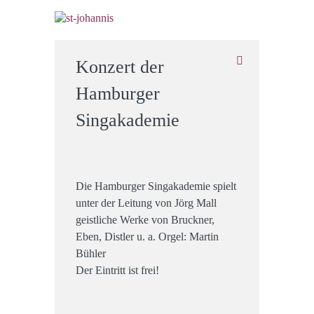
Konzert der
Hamburger
Singakademie
Die Hamburger Singakademie spielt
unter der Leitung von Jörg Mall
geistliche Werke von Bruckner,
Eben, Distler u. a. Orgel: Martin
Bühler
Der Eintritt ist frei!