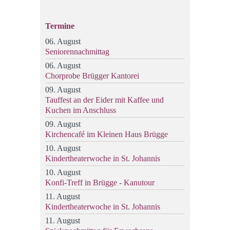
Termine
06. August
Seniorennachmittag
06. August
Chorprobe Brügger Kantorei
09. August
Tauffest an der Eider mit Kaffee und
Kuchen im Anschluss
09. August
Kirchencafé im Kleinen Haus Brügge
10. August
Kindertheaterwoche in St. Johannis
10. August
Konfi-Treff in Brügge - Kanutour
11. August
Kindertheaterwoche in St. Johannis
11. August