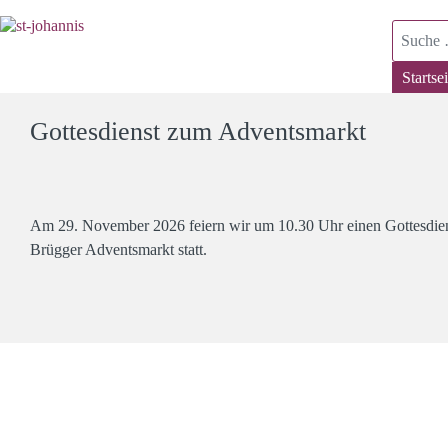
Suchen
Startsei
Gottesdienst zum Adventsmarkt
Am 29. November 2026 feiern wir um 10.30 Uhr einen Gottesdiens
Brügger Adventsmarkt statt.