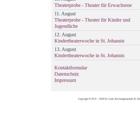
Theaterprobe - Theater für Erwachsene
11. August
Theaterprobe - Theater für Kinder und
Jugendliche
12. August
Kindertheaterwoche in St. Johannis
13. August
Kindertheaterwoche in St. Johannis
Kontaktformular
Datenschutz
Impressum
Copyright © 2012 - 2026 Ev.-Luth. Kirchengemeinde St. Jo