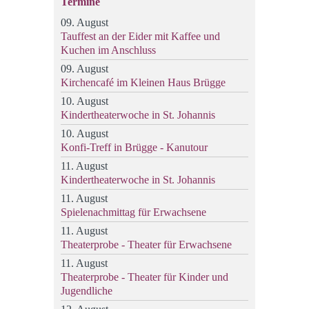
Termine
09. August
Tauffest an der Eider mit Kaffee und
Kuchen im Anschluss
09. August
Kirchencafé im Kleinen Haus Brügge
10. August
Kindertheaterwoche in St. Johannis
10. August
Konfi-Treff in Brügge - Kanutour
11. August
Kindertheaterwoche in St. Johannis
11. August
Spielenachmittag für Erwachsene
11. August
Theaterprobe - Theater für Erwachsene
11. August
Theaterprobe - Theater für Kinder und
Jugendliche