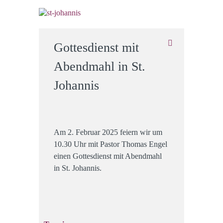
Gottesdienst mit
Abendmahl in St.
Johannis
Am 2. Februar 2025 feiern wir um
10.30 Uhr mit Pastor Thomas Engel
einen Gottesdienst mit Abendmahl
in St. Johannis.