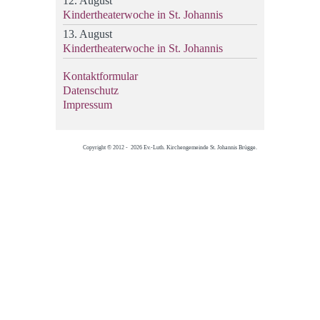
12. August
Kindertheaterwoche in St. Johannis
13. August
Kindertheaterwoche in St. Johannis
Kontaktformular
Datenschutz
Impressum
Copyright © 2012 - 2026 Ev.-Luth. Kirchengemeinde St. Johannis Brügge.