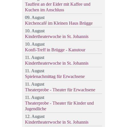
Tauffest an der Eider mit Kaffee und
Kuchen im Anschluss
09. August
Kirchencafé im Kleinen Haus Brügge
10. August
Kindertheaterwoche in St. Johannis
10. August
Konfi-Treff in Brügge - Kanutour
11. August
Kindertheaterwoche in St. Johannis
11. August
Spielenachmittag für Erwachsene
11. August
Theaterprobe - Theater für Erwachsene
11. August
Theaterprobe - Theater für Kinder und
Jugendliche
12. August
Kindertheaterwoche in St. Johannis