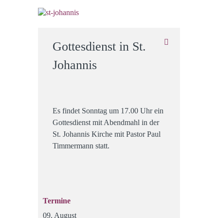
Gottesdienst in St.
Johannis
Es findet Sonntag um 17.00 Uhr ein
Gottesdienst mit Abendmahl in der
St. Johannis Kirche mit Pastor Paul
Timmermann statt.
Termine
09. August