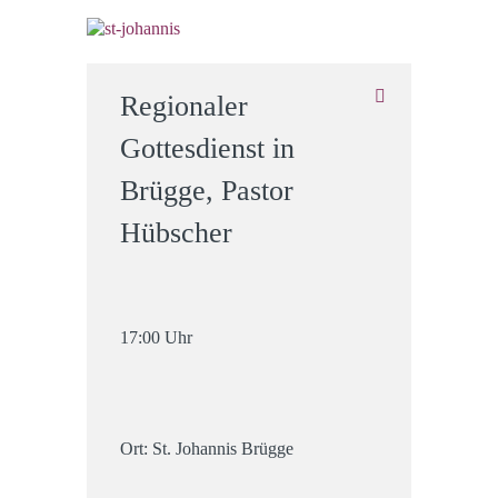
Regionaler
Gottesdienst in
Brügge, Pastor
Hübscher
17:00 Uhr
Ort: St. Johannis Brügge