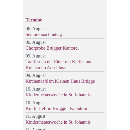
Termine
06. August
Seniorennachmittag
06. August
Chorprobe Brügger Kantorei
09. August
Tauffest an der Eider mit Kaffee und
Kuchen im Anschluss
09. August
Kirchencafé im Kleinen Haus Brügge
10. August
Kindertheaterwoche in St. Johannis
10. August
Konfi-Treff in Brügge - Kanutour
11. August
Kindertheaterwoche in St. Johannis
11. August