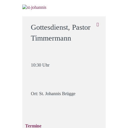
Gottesdienst, Pastor
Timmermann
10:30 Uhr
Ort: St. Johannis Brügge
Termine