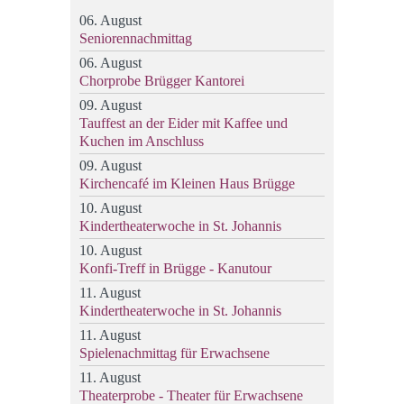
06. August
Seniorennachmittag
06. August
Chorprobe Brügger Kantorei
09. August
Tauffest an der Eider mit Kaffee und
Kuchen im Anschluss
09. August
Kirchencafé im Kleinen Haus Brügge
10. August
Kindertheaterwoche in St. Johannis
10. August
Konfi-Treff in Brügge - Kanutour
11. August
Kindertheaterwoche in St. Johannis
11. August
Spielenachmittag für Erwachsene
11. August
Theaterprobe - Theater für Erwachsene