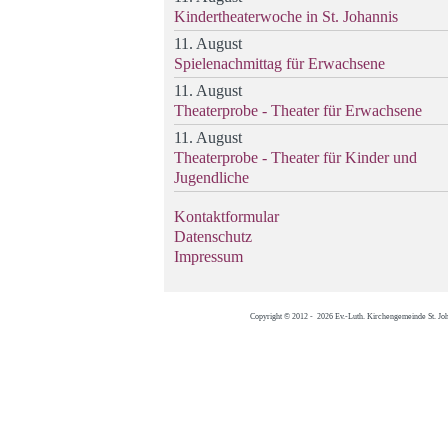
Kindertheaterwoche in St. Johannis
11. August
Spielenachmittag für Erwachsene
11. August
Theaterprobe - Theater für Erwachsene
11. August
Theaterprobe - Theater für Kinder und
Jugendliche
Kontaktformular
Datenschutz
Impressum
Copyright © 2012 - 2026 Ev.-Luth. Kirchengemeinde St. Jo