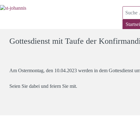
Suchen
Startsei
Gottesdienst mit Taufe der Konfirman
Am Ostermontag, den 10.04.2023 werden in dem Gottesdienst um
Seien Sie dabei und feiern Sie mit.