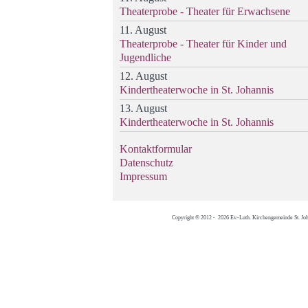
Theaterprobe - Theater für Erwachsene
11. August
Theaterprobe - Theater für Kinder und
Jugendliche
12. August
Kindertheaterwoche in St. Johannis
13. August
Kindertheaterwoche in St. Johannis
Kontaktformular
Datenschutz
Impressum
Copyright © 2012 - 2026 Ev.-Luth. Kirchengemeinde St. Jo