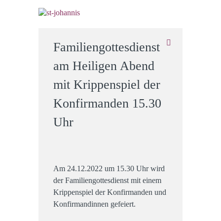
Familiengottesdienst
am Heiligen Abend
mit Krippenspiel der
Konfirmanden 15.30
Uhr
Am 24.12.2022 um 15.30 Uhr wird
der Familiengottesdienst mit einem
Krippenspiel der Konfirmanden und
Konfirmandinnen gefeiert.