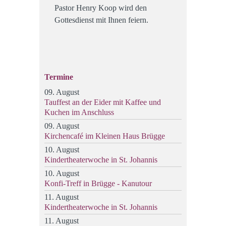
Pastor Henry Koop wird den
Gottesdienst mit Ihnen feiern.
Termine
09. August
Tauffest an der Eider mit Kaffee und
Kuchen im Anschluss
09. August
Kirchencafé im Kleinen Haus Brügge
10. August
Kindertheaterwoche in St. Johannis
10. August
Konfi-Treff in Brügge - Kanutour
11. August
Kindertheaterwoche in St. Johannis
11. August