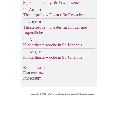
Spielenachmittag für Erwachsene
11. August
Theaterprobe - Theater für Erwachsene
11. August
Theaterprobe - Theater für Kinder und
Jugendliche
12. August
Kindertheaterwoche in St. Johannis
13. August
Kindertheaterwoche in St. Johannis
Kontaktformular
Datenschutz
Impressum
Copyright © 2012 - 2026 Ev.-Luth. Kirchengemeinde St. Johannis Brügge.