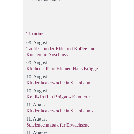
Termine
09. August
Tauffest an der Eider mit Kaffee und
Kuchen im Anschluss
09. August
Kirchencafé im Kleinen Haus Brügge
10. August
Kindertheaterwoche in St. Johannis
10. August
Konfi-Treff in Brügge - Kanutour
11. August
Kindertheaterwoche in St. Johannis
11. August
Spielenachmittag für Erwachsene
11. August