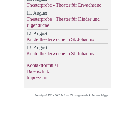
Theaterprobe - Theater für Erwachsene
11. August
Theaterprobe - Theater für Kinder und
Jugendliche
12. August
Kindertheaterwoche in St. Johannis
13. August
Kindertheaterwoche in St. Johannis
Kontaktformular
Datenschutz
Impressum
Copyright © 2012 - 2026 Ev.-Luth. Kirchengemeinde St. Johannis Brügge.