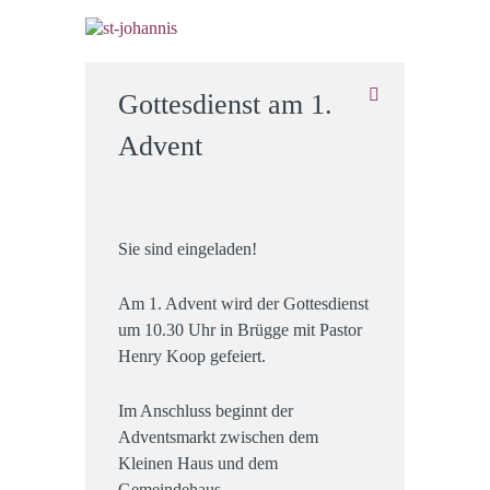
Gottesdienst am 1.
Advent
Sie sind eingeladen!
Am 1. Advent wird der Gottesdienst
um 10.30 Uhr in Brügge mit Pastor
Henry Koop gefeiert.
Im Anschluss beginnt der
Adventsmarkt zwischen dem
Kleinen Haus und dem
Gemeindehaus.