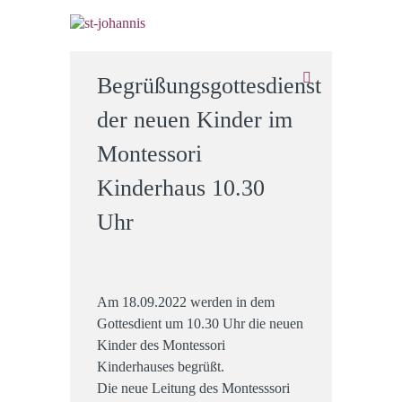
Begrüßungsgottesdienst
der neuen Kinder im
Montessori
Kinderhaus 10.30
Uhr
Am 18.09.2022 werden in dem
Gottesdient um 10.30 Uhr die neuen
Kinder des Montessori
Kinderhauses begrüßt.
Die neue Leitung des Montesssori