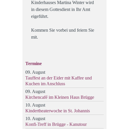
Kinderhauses Martina Winter wird
in diesem Gottesdient in Ihr Amt
eigeführt.
Kommen Sie vorbei und feiern Sie
mit.
Termine
09. August
Tauffest an der Eider mit Kaffee und
Kuchen im Anschluss
09. August
Kirchencafé im Kleinen Haus Brügge
10. August
Kindertheaterwoche in St. Johannis
10. August
Konfi-Treff in Brügge - Kanutour