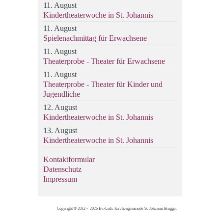
11. August
Kindertheaterwoche in St. Johannis
11. August
Spielenachmittag für Erwachsene
11. August
Theaterprobe - Theater für Erwachsene
11. August
Theaterprobe - Theater für Kinder und
Jugendliche
12. August
Kindertheaterwoche in St. Johannis
13. August
Kindertheaterwoche in St. Johannis
Kontaktformular
Datenschutz
Impressum
Copyright © 2012 - 2026 Ev.-Luth. Kirchengemeinde St. Johannis Brügge.