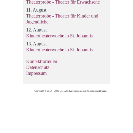
Theaterprobe - Theater für Erwachsene
11. August
Theaterprobe - Theater für Kinder und
Jugendliche
12. August
Kindertheaterwoche in St. Johannis
13. August
Kindertheaterwoche in St. Johannis
Kontaktformular
Datenschutz
Impressum
Copyright © 2012 - 2026 Ev.-Luth. Kirchengemeinde St. Johannis Brügge.