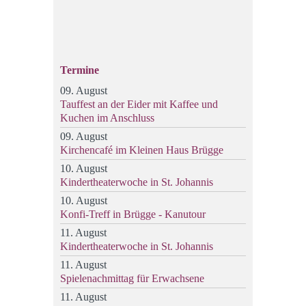
Termine
09. August
Tauffest an der Eider mit Kaffee und
Kuchen im Anschluss
09. August
Kirchencafé im Kleinen Haus Brügge
10. August
Kindertheaterwoche in St. Johannis
10. August
Konfi-Treff in Brügge - Kanutour
11. August
Kindertheaterwoche in St. Johannis
11. August
Spielenachmittag für Erwachsene
11. August