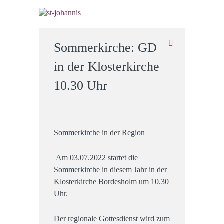
Sommerkirche: GD
in der Klosterkirche
10.30 Uhr
Sommerkirche in der Region
Am 03.07.2022 startet die
Sommerkirche in diesem Jahr in der
Klosterkirche Bordesholm um 10.30
Uhr.
Der regionale Gottesdienst wird zum