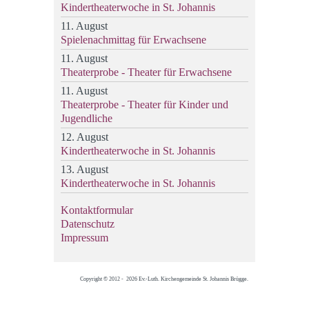
Kindertheaterwoche in St. Johannis
11. August
Spielenachmittag für Erwachsene
11. August
Theaterprobe - Theater für Erwachsene
11. August
Theaterprobe - Theater für Kinder und
Jugendliche
12. August
Kindertheaterwoche in St. Johannis
13. August
Kindertheaterwoche in St. Johannis
Kontaktformular
Datenschutz
Impressum
Copyright © 2012 - 2026 Ev.-Luth. Kirchengemeinde St. Johannis Brügge.