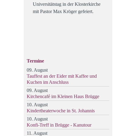
Universitätstag in der Klosterkirche
mit Pastor Max Kröger gefeiert.
Termine
09. August
Tauffest an der Eider mit Kaffee und
Kuchen im Anschluss
09. August
Kirchencafé im Kleinen Haus Brügge
10. August
Kindertheaterwoche in St. Johannis
10. August
Konfi-Treff in Brügge - Kanutour
11. August