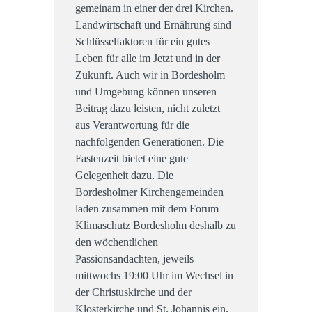
gemeinam in einer der drei Kirchen.
Landwirtschaft und Ernährung sind
Schlüsselfaktoren für ein gutes
Leben für alle im Jetzt und in der
Zukunft. Auch wir in Bordesholm
und Umgebung können unseren
Beitrag dazu leisten, nicht zuletzt
aus Verantwortung für die
nachfolgenden Generationen. Die
Fastenzeit bietet eine gute
Gelegenheit dazu. Die
Bordesholmer Kirchengemeinden
laden zusammen mit dem Forum
Klimaschutz Bordesholm deshalb zu
den wöchentlichen
Passionsandachten, jeweils
mittwochs 19:00 Uhr im Wechsel in
der Christuskirche und der
Klosterkirche und St. Johannis ein.