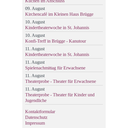
Kuchen im Anschluss
09. August
Kirchencafé im Kleinen Haus Brügge
10. August
Kindertheaterwoche in St. Johannis
10. August
Konfi-Treff in Brügge - Kanutour
11. August
Kindertheaterwoche in St. Johannis
11. August
Spielenachmittag für Erwachsene
11. August
Theaterprobe - Theater für Erwachsene
11. August
Theaterprobe - Theater für Kinder und
Jugendliche
Kontaktformular
Datenschutz
Impressum