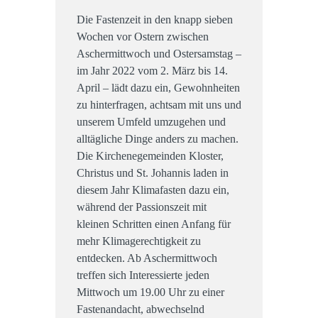
Die Fastenzeit in den knapp sieben
Wochen vor Ostern zwischen
Aschermittwoch und Ostersamstag –
im Jahr 2022 vom 2. März bis 14.
April – lädt dazu ein, Gewohnheiten
zu hinterfragen, achtsam mit uns und
unserem Umfeld umzugehen und
alltägliche Dinge anders zu machen.
Die Kirchenegemeinden Kloster,
Christus und St. Johannis laden in
diesem Jahr Klimafasten dazu ein,
während der Passionszeit mit
kleinen Schritten einen Anfang für
mehr Klimagerechtigkeit zu
entdecken. Ab Aschermittwoch
treffen sich Interessierte jeden
Mittwoch um 19.00 Uhr zu einer
Fastenandacht, abwechselnd