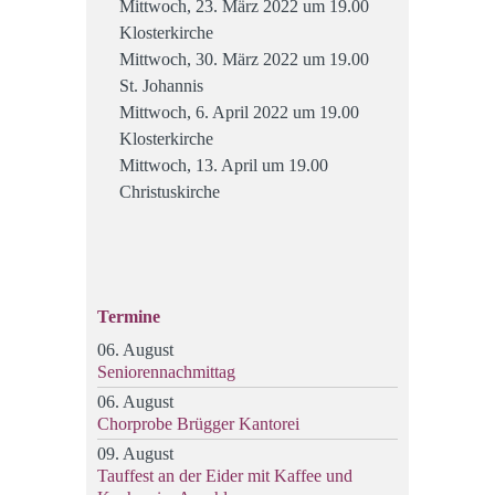
Mittwoch, 23. März 2022 um 19.00
Klosterkirche
Mittwoch, 30. März 2022 um 19.00
St. Johannis
Mittwoch, 6. April 2022 um 19.00
Klosterkirche
Mittwoch, 13. April um 19.00
Christuskirche
Termine
06. August
Seniorennachmittag
06. August
Chorprobe Brügger Kantorei
09. August
Tauffest an der Eider mit Kaffee und