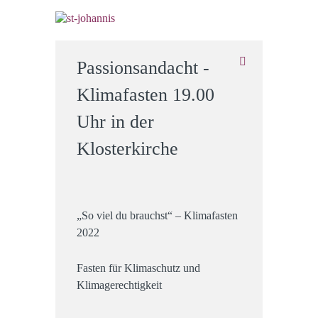
Passionsandacht -
Klimafasten 19.00
Uhr in der
Klosterkirche
„So viel du brauchst“ – Klimafasten
2022
Fasten für Klimaschutz und
Klimagerechtigkeit