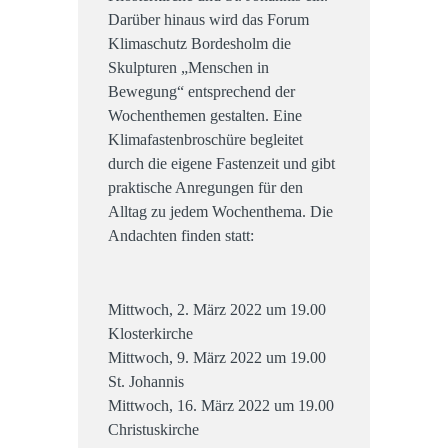
Darüber hinaus wird das Forum
Klimaschutz Bordesholm die
Skulpturen „Menschen in
Bewegung“ entsprechend der
Wochenthemen gestalten. Eine
Klimafastenbroschüre begleitet
durch die eigene Fastenzeit und gibt
praktische Anregungen für den
Alltag zu jedem Wochenthema. Die
Andachten finden statt:
Mittwoch, 2. März 2022 um 19.00
Klosterkirche
Mittwoch, 9. März 2022 um 19.00
St. Johannis
Mittwoch, 16. März 2022 um 19.00
Christuskirche