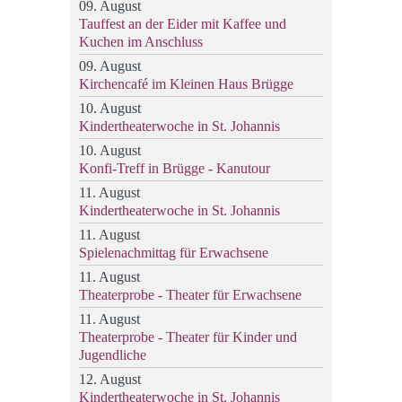
09. August
Tauffest an der Eider mit Kaffee und
Kuchen im Anschluss
09. August
Kirchencafé im Kleinen Haus Brügge
10. August
Kindertheaterwoche in St. Johannis
10. August
Konfi-Treff in Brügge - Kanutour
11. August
Kindertheaterwoche in St. Johannis
11. August
Spielenachmittag für Erwachsene
11. August
Theaterprobe - Theater für Erwachsene
11. August
Theaterprobe - Theater für Kinder und
Jugendliche
12. August
Kindertheaterwoche in St. Johannis