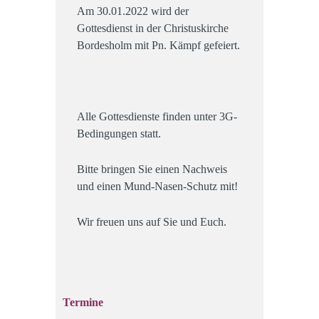
Am 30.01.2022 wird der
Gottesdienst in der Christuskirche
Bordesholm mit Pn. Kämpf gefeiert.
Alle Gottesdienste finden unter 3G-
Bedingungen statt.
Bitte bringen Sie einen Nachweis
und einen Mund-Nasen-Schutz mit!
Wir freuen uns auf Sie und Euch.
Termine