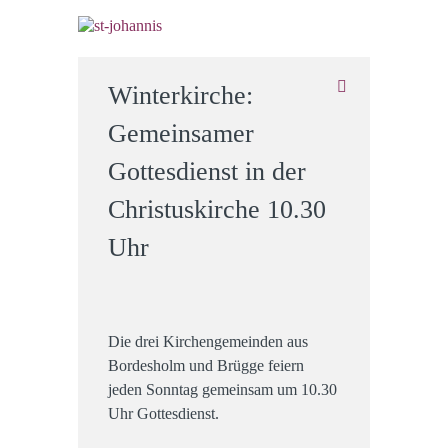
Winterkirche:
Gemeinsamer
Gottesdienst in der
Christuskirche 10.30
Uhr
Die drei Kirchengemeinden aus
Bordesholm und Brügge feiern
jeden Sonntag gemeinsam um 10.30
Uhr Gottesdienst.