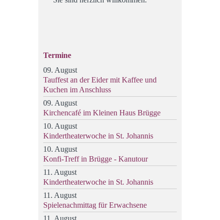
Termine
09. August
Tauffest an der Eider mit Kaffee und
Kuchen im Anschluss
09. August
Kirchencafé im Kleinen Haus Brügge
10. August
Kindertheaterwoche in St. Johannis
10. August
Konfi-Treff in Brügge - Kanutour
11. August
Kindertheaterwoche in St. Johannis
11. August
Spielenachmittag für Erwachsene
11. August