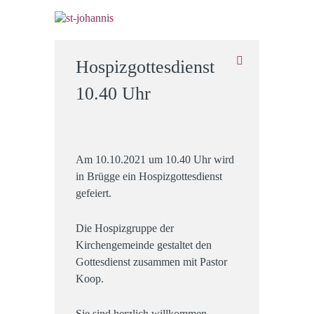
Hospizgottesdienst
10.40 Uhr
Am 10.10.2021 um 10.40 Uhr wird
in Brügge ein Hospizgottesdienst
gefeiert.
Die Hospizgruppe der
Kirchengemeinde gestaltet den
Gottesdienst zusammen mit Pastor
Koop.
Sie sind herzlich willkommen.