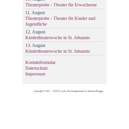
Theaterprobe - Theater für Erwachsene
11. August
Theaterprobe - Theater für Kinder und
Jugendliche
12. August
Kindertheaterwoche in St. Johannis
13. August
Kindertheaterwoche in St. Johannis
Kontaktformular
Datenschutz
Impressum
Copyright © 2012 - 2026 Ev.-Luth. Kirchengemeinde St. Johannis Brügge.