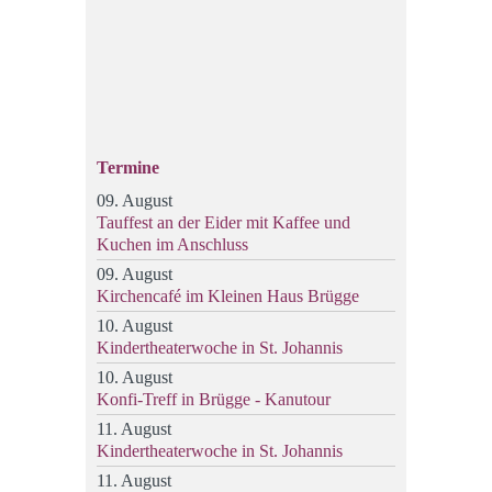
Termine
09. August
Tauffest an der Eider mit Kaffee und
Kuchen im Anschluss
09. August
Kirchencafé im Kleinen Haus Brügge
10. August
Kindertheaterwoche in St. Johannis
10. August
Konfi-Treff in Brügge - Kanutour
11. August
Kindertheaterwoche in St. Johannis
11. August