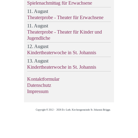
Spielenachmittag für Erwachsene
11. August
Theaterprobe - Theater für Erwachsene
11. August
Theaterprobe - Theater für Kinder und
Jugendliche
12. August
Kindertheaterwoche in St. Johannis
13. August
Kindertheaterwoche in St. Johannis
Kontaktformular
Datenschutz
Impressum
Copyright © 2012 - 2026 Ev.-Luth. Kirchengemeinde St. Johannis Brügge.