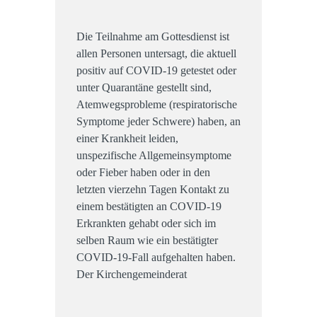
Die Teilnahme am Gottesdienst ist
allen Personen untersagt, die aktuell
positiv auf COVID-19 getestet oder
unter Quarantäne gestellt sind,
Atemwegsprobleme (respiratorische
Symptome jeder Schwere) haben, an
einer Krankheit leiden,
unspezifische Allgemeinsymptome
oder Fieber haben oder in den
letzten vierzehn Tagen Kontakt zu
einem bestätigten an COVID-19
Erkrankten gehabt oder sich im
selben Raum wie ein bestätigter
COVID-19-Fall aufgehalten haben.
Der Kirchengemeinderat