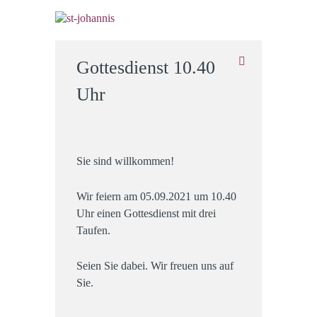
Gottesdienst 10.40
Uhr
Sie sind willkommen!
Wir feiern am 05.09.2021 um 10.40
Uhr einen Gottesdienst mit drei
Taufen.
Seien Sie dabei. Wir freuen uns auf
Sie.