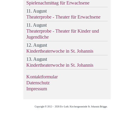
Spielenachmittag für Erwachsene
11. August
Theaterprobe - Theater für Erwachsene
11. August
Theaterprobe - Theater für Kinder und
Jugendliche
12. August
Kindertheaterwoche in St. Johannis
13. August
Kindertheaterwoche in St. Johannis
Kontaktformular
Datenschutz
Impressum
Copyright © 2012 - 2026 Ev.-Luth. Kirchengemeinde St. Johannis Brügge.