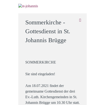
Sommerkirche -
Gottesdienst in St.
Johannis Brügge
SOMMERKIRCHE
Sie sind eingeladen!
Am 18.07.2021 findet der
gemeinsame Gottesdienst der drei
Ev.-Luth. Kirchengemeinden in St.
Johannis Brügge um 10.30 Uhr statt.