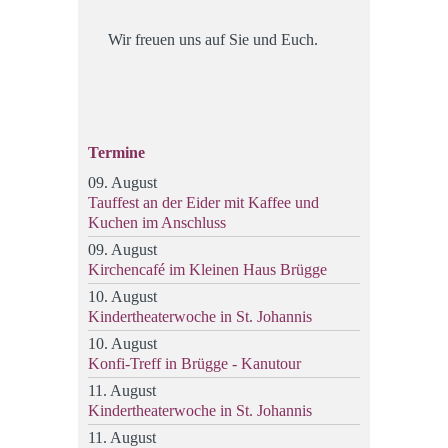
Wir freuen uns auf Sie und Euch.
Termine
09. August
Tauffest an der Eider mit Kaffee und
Kuchen im Anschluss
09. August
Kirchencafé im Kleinen Haus Brügge
10. August
Kindertheaterwoche in St. Johannis
10. August
Konfi-Treff in Brügge - Kanutour
11. August
Kindertheaterwoche in St. Johannis
11. August