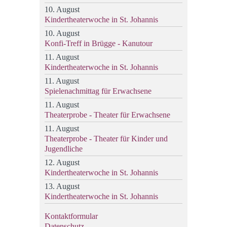
10. August
Kindertheaterwoche in St. Johannis
10. August
Konfi-Treff in Brügge - Kanutour
11. August
Kindertheaterwoche in St. Johannis
11. August
Spielenachmittag für Erwachsene
11. August
Theaterprobe - Theater für Erwachsene
11. August
Theaterprobe - Theater für Kinder und
Jugendliche
12. August
Kindertheaterwoche in St. Johannis
13. August
Kindertheaterwoche in St. Johannis
Kontaktformular
Datenschutz