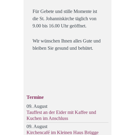
Für Gebete und stille Momente ist
die St. Johanniskirche täglich von
9.00 bis 16.00 Uhr geöffnet.
Wir wünschen Ihnen alles Gute und
bleiben Sie gesund und behütet.
Termine
09. August
Tauffest an der Eider mit Kaffee und
Kuchen im Anschluss
09. August
Kirchencafé im Kleinen Haus Brügge