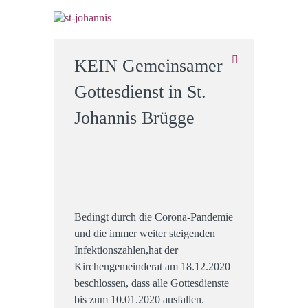
KEIN Gemeinsamer
Gottesdienst in St.
Johannis Brügge
Bedingt durch die Corona-Pandemie
und die immer weiter steigenden
Infektionszahlen,hat der
Kirchengemeinderat am 18.12.2020
beschlossen, dass alle Gottesdienste
bis zum 10.01.2020 ausfallen.