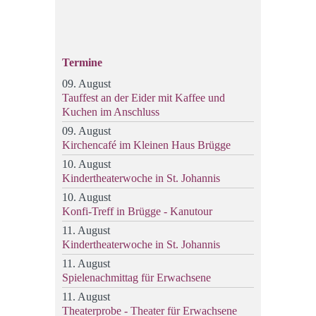
Termine
09. August
Tauffest an der Eider mit Kaffee und
Kuchen im Anschluss
09. August
Kirchencafé im Kleinen Haus Brügge
10. August
Kindertheaterwoche in St. Johannis
10. August
Konfi-Treff in Brügge - Kanutour
11. August
Kindertheaterwoche in St. Johannis
11. August
Spielenachmittag für Erwachsene
11. August
Theaterprobe - Theater für Erwachsene