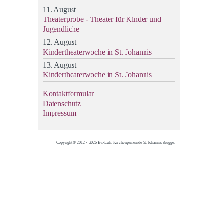
11. August
Theaterprobe - Theater für Kinder und
Jugendliche
12. August
Kindertheaterwoche in St. Johannis
13. August
Kindertheaterwoche in St. Johannis
Kontaktformular
Datenschutz
Impressum
Copyright © 2012 - 2026 Ev.-Luth. Kirchengemeinde St. Johannis Brügge.