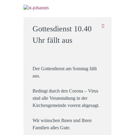
Gottesdienst 10.40
Uhr fällt aus
Der Gottesdienst am Sonntag fällt
aus.
Bedingt durch den Corona – Virus
sind alle Veranstaltung in der
Kirchengemeinde vorerst abgesagt.
Wir wünschen Ihnen und Ihren
Familien alles Gute.