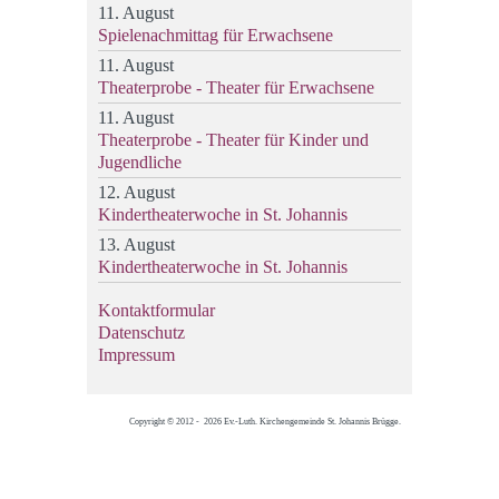
11. August
Spielenachmittag für Erwachsene
11. August
Theaterprobe - Theater für Erwachsene
11. August
Theaterprobe - Theater für Kinder und
Jugendliche
12. August
Kindertheaterwoche in St. Johannis
13. August
Kindertheaterwoche in St. Johannis
Kontaktformular
Datenschutz
Impressum
Copyright © 2012 - 2026 Ev.-Luth. Kirchengemeinde St. Johannis Brügge.