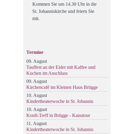
Kommen Sie um 14.30 Uhr in die
St. Johanniskirche und feiern Sie
mit.
Termine
09. August
Tauffest an der Eider mit Kaffee und
Kuchen im Anschluss
09. August
Kirchencafé im Kleinen Haus Brügge
10. August
Kindertheaterwoche in St. Johannis
10. August
Konfi-Treff in Brügge - Kanutour
11. August
Kindertheaterwoche in St. Johannis