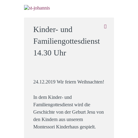
Kinder- und
Familiengottesdienst
14.30 Uhr
24.12.2019 Wir feiern Weihnachten!
In dem Kinder- und
Familiengottesdienst wird die
Geschichte von der Geburt Jesu von
den Kindern aus unserem
Montessori Kinderhaus gespielt.