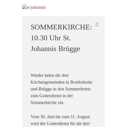
SOMMERKIRCHE:
10.30 Uhr St.
Johannis Brügge
Wieder laden die drei
Kirchengemeinden in Bordesholm
und Brügge in den Sommerferien
zum Gottesdienst in der
Sommerkirche ein.
Vom 30. Juni bis zum 11. August
wird der Gottesdienst für die drei