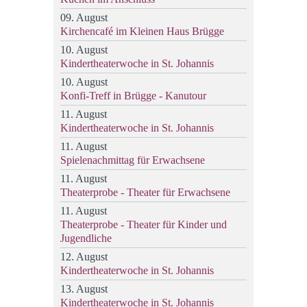
09. August
Kirchencafé im Kleinen Haus Brügge
10. August
Kindertheaterwoche in St. Johannis
10. August
Konfi-Treff in Brügge - Kanutour
11. August
Kindertheaterwoche in St. Johannis
11. August
Spielenachmittag für Erwachsene
11. August
Theaterprobe - Theater für Erwachsene
11. August
Theaterprobe - Theater für Kinder und
Jugendliche
12. August
Kindertheaterwoche in St. Johannis
13. August
Kindertheaterwoche in St. Johannis