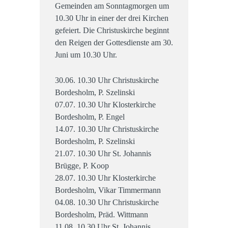
Gemeinden am Sonntagmorgen um
10.30 Uhr in einer der drei Kirchen
gefeiert. Die Christuskirche beginnt
den Reigen der Gottesdienste am 30.
Juni um 10.30 Uhr.
30.06. 10.30 Uhr Christuskirche
Bordesholm, P. Szelinski
07.07. 10.30 Uhr Klosterkirche
Bordesholm, P. Engel
14.07. 10.30 Uhr Christuskirche
Bordesholm, P. Szelinski
21.07. 10.30 Uhr St. Johannis
Brügge, P. Koop
28.07. 10.30 Uhr Klosterkirche
Bordesholm, Vikar Timmermann
04.08. 10.30 Uhr Christuskirche
Bordesholm, Präd. Wittmann
11.08. 10.30 Uhr St. Johannis