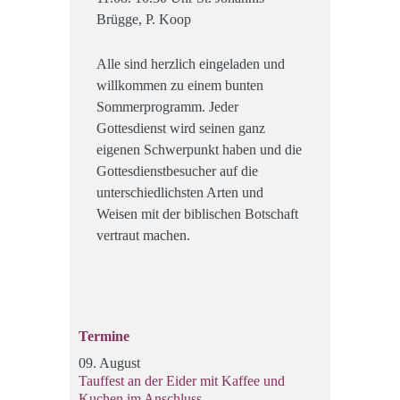
Brügge, P. Koop
Alle sind herzlich eingeladen und
willkommen zu einem bunten
Sommerprogramm. Jeder
Gottesdienst wird seinen ganz
eigenen Schwerpunkt haben und die
Gottesdienstbesucher auf die
unterschiedlichsten Arten und
Weisen mit der biblischen Botschaft
vertraut machen.
Termine
09. August
Tauffest an der Eider mit Kaffee und
Kuchen im Anschluss