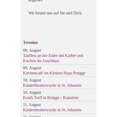
Wir freuen uns auf Sie und Dich.
Termine
09. August
Tauffest an der Eider mit Kaffee und
Kuchen im Anschluss
09. August
Kirchencafé im Kleinen Haus Brügge
10. August
Kindertheaterwoche in St. Johannis
10. August
Konfi-Treff in Brügge - Kanutour
11. August
Kindertheaterwoche in St. Johannis
11. August