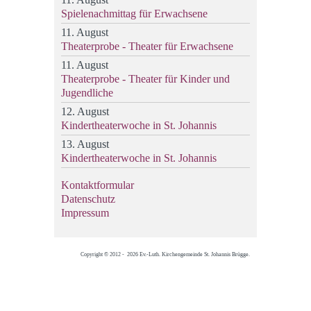
Spielenachmittag für Erwachsene
11. August
Theaterprobe - Theater für Erwachsene
11. August
Theaterprobe - Theater für Kinder und
Jugendliche
12. August
Kindertheaterwoche in St. Johannis
13. August
Kindertheaterwoche in St. Johannis
Kontaktformular
Datenschutz
Impressum
Copyright © 2012 - 2026 Ev.-Luth. Kirchengemeinde St. Johannis Brügge.