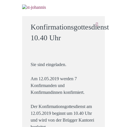
Konfirmationsgottesdienst
10.40 Uhr
Sie sind eingeladen.
Am 12.05.2019 werden 7
Konfirmanden und
Konfirmandinnen konfirmiert.
Der Konfirmationsgottesdienst am
12.05.2019 beginnt um 10.40 Uhr
und wird von der Brügger Kantorei
begleitet.