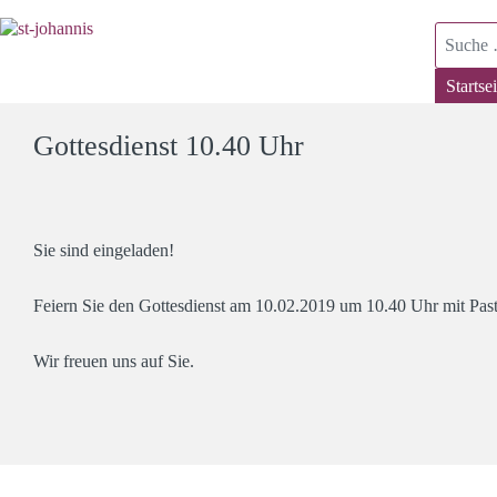
Suchen
Startsei
Gottesdienst 10.40 Uhr
Sie sind eingeladen!
Feiern Sie den Gottesdienst am 10.02.2019 um 10.40 Uhr mit Past
Wir freuen uns auf Sie.