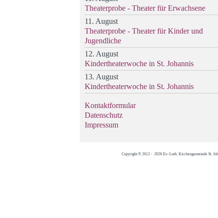
Theaterprobe - Theater für Erwachsene
11. August
Theaterprobe - Theater für Kinder und
Jugendliche
12. August
Kindertheaterwoche in St. Johannis
13. August
Kindertheaterwoche in St. Johannis
Kontaktformular
Datenschutz
Impressum
Copyright © 2012 - 2026 Ev.-Luth. Kirchengemeinde St. Jo