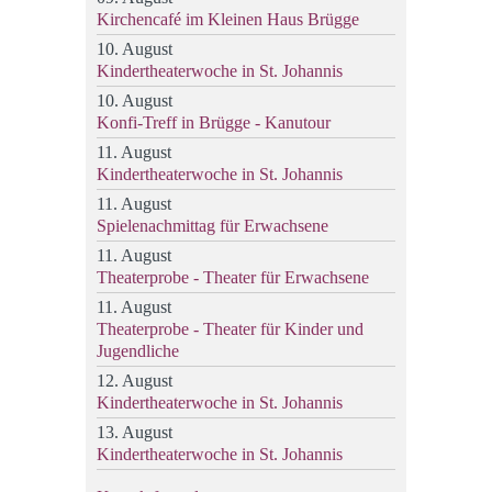
Kirchencafé im Kleinen Haus Brügge
10. August
Kindertheaterwoche in St. Johannis
10. August
Konfi-Treff in Brügge - Kanutour
11. August
Kindertheaterwoche in St. Johannis
11. August
Spielenachmittag für Erwachsene
11. August
Theaterprobe - Theater für Erwachsene
11. August
Theaterprobe - Theater für Kinder und
Jugendliche
12. August
Kindertheaterwoche in St. Johannis
13. August
Kindertheaterwoche in St. Johannis