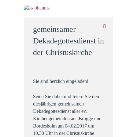
gemeinsamer
Dekadegottesdienst in
der Christuskirche
Sie sind herzlich eingeladen!
Seien Sie dabei und feiern Sie den
diesjährigen gemeinsamen
Dekadegottesdienst aller ev.
Kirchengemeinden aus Brügge und
Bordesholm am 04.02.2017 um
10.30 Uhr in der Christuskirche