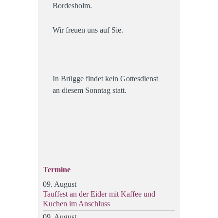
Bordesholm.
Wir freuen uns auf Sie.
In Brügge findet kein Gottesdienst
an diesem Sonntag statt.
Termine
09. August
Tauffest an der Eider mit Kaffee und
Kuchen im Anschluss
09. August