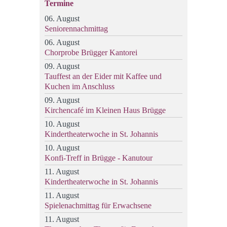
Termine
06. August
Seniorennachmittag
06. August
Chorprobe Brügger Kantorei
09. August
Tauffest an der Eider mit Kaffee und
Kuchen im Anschluss
09. August
Kirchencafé im Kleinen Haus Brügge
10. August
Kindertheaterwoche in St. Johannis
10. August
Konfi-Treff in Brügge - Kanutour
11. August
Kindertheaterwoche in St. Johannis
11. August
Spielenachmittag für Erwachsene
11. August