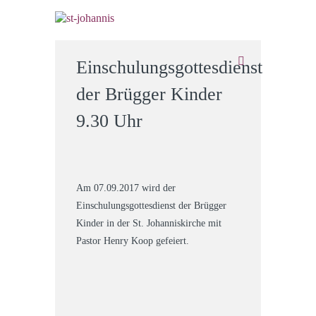
Einschulungsgottesdienst
der Brügger Kinder
9.30 Uhr
Am 07.09.2017 wird der
Einschulungsgottesdienst der Brügger
Kinder in der St. Johanniskirche mit
Pastor Henry Koop gefeiert.