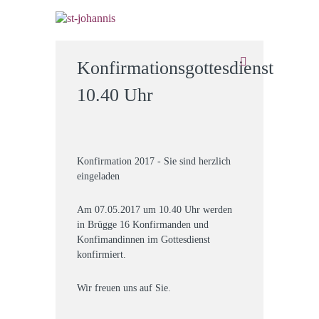
Konfirmationsgottesdienst
10.40 Uhr
Konfirmation 2017 - Sie sind herzlich
eingeladen
Am 07.05.2017 um 10.40 Uhr werden
in Brügge 16 Konfirmanden und
Konfimandinnen im Gottesdienst
konfirmiert.
Wir freuen uns auf Sie.