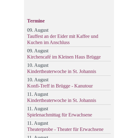
Termine
09. August
Tauffest an der Eider mit Kaffee und
Kuchen im Anschluss
09. August
Kirchencafé im Kleinen Haus Brügge
10. August
Kindertheaterwoche in St. Johannis
10. August
Konfi-Treff in Brügge - Kanutour
11. August
Kindertheaterwoche in St. Johannis
11. August
Spielenachmittag für Erwachsene
11. August
Theaterprobe - Theater für Erwachsene
11. August