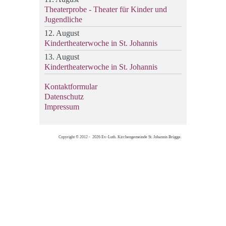
Theaterprobe - Theater für Kinder und
Jugendliche
12. August
Kindertheaterwoche in St. Johannis
13. August
Kindertheaterwoche in St. Johannis
Kontaktformular
Datenschutz
Impressum
Copyright © 2012 - 2026 Ev.-Luth. Kirchengemeinde St. Johannis Brügge.