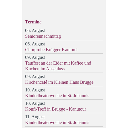
Termine
06. August
Seniorennachmittag
06. August
Chorprobe Brügger Kantorei
09. August
Tauffest an der Eider mit Kaffee und
Kuchen im Anschluss
09. August
Kirchencafé im Kleinen Haus Brügge
10. August
Kindertheaterwoche in St. Johannis
10. August
Konfi-Treff in Brügge - Kanutour
11. August
Kindertheaterwoche in St. Johannis