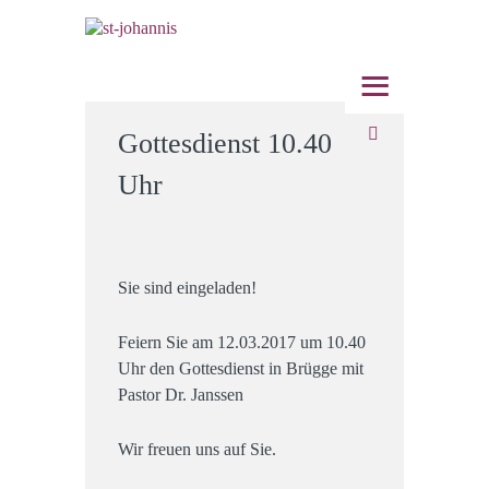
≡
Gottesdienst 10.40
Uhr
Sie sind eingeladen!
Feiern Sie am 12.03.2017 um 10.40
Uhr den Gottesdienst in Brügge mit
Pastor Dr. Janssen
Wir freuen uns auf Sie.