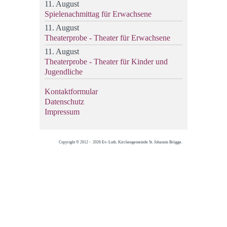
11. August
Spielenachmittag für Erwachsene
11. August
Theaterprobe - Theater für Erwachsene
11. August
Theaterprobe - Theater für Kinder und
Jugendliche
Kontaktformular
Datenschutz
Impressum
Copyright © 2012 - 2026 Ev.-Luth. Kirchengemeinde St. Johannis Brügge.