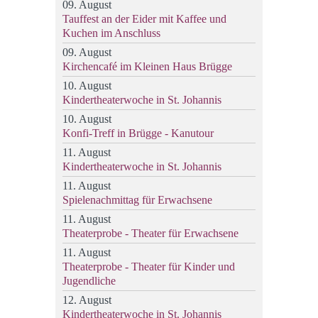
09. August
Tauffest an der Eider mit Kaffee und
Kuchen im Anschluss
09. August
Kirchencafé im Kleinen Haus Brügge
10. August
Kindertheaterwoche in St. Johannis
10. August
Konfi-Treff in Brügge - Kanutour
11. August
Kindertheaterwoche in St. Johannis
11. August
Spielenachmittag für Erwachsene
11. August
Theaterprobe - Theater für Erwachsene
11. August
Theaterprobe - Theater für Kinder und
Jugendliche
12. August
Kindertheaterwoche in St. Johannis