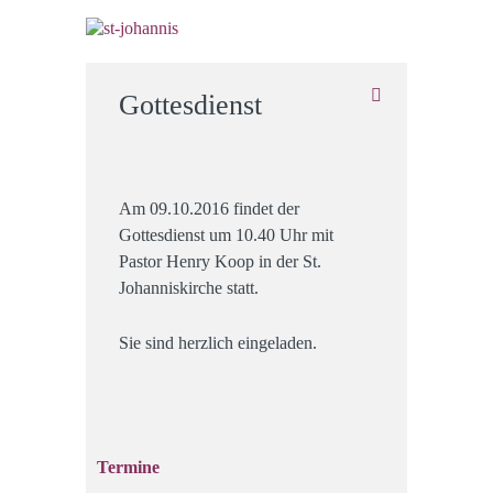
Gottesdienst
Am 09.10.2016 findet der
Gottesdienst um 10.40 Uhr mit
Pastor Henry Koop in der St.
Johanniskirche statt.
Sie sind herzlich eingeladen.
Termine