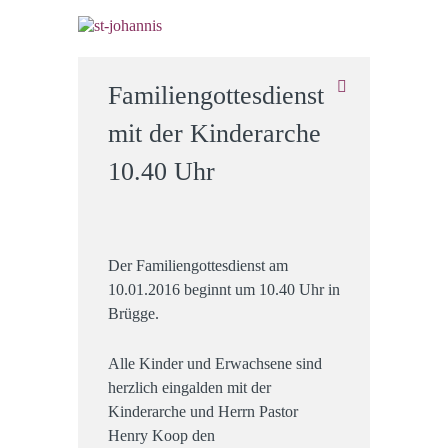
Familiengottesdienst
mit der Kinderarche
10.40 Uhr
Der Familiengottesdienst am
10.01.2016 beginnt um 10.40 Uhr in
Brügge.
Alle Kinder und Erwachsene sind
herzlich eingalden mit der
Kinderarche und Herrn Pastor
Henry Koop den