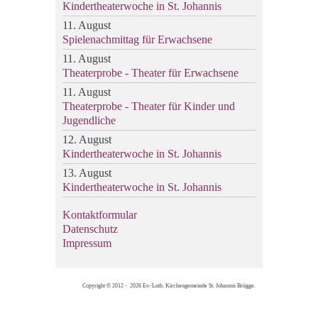
Kindertheaterwoche in St. Johannis
11. August
Spielenachmittag für Erwachsene
11. August
Theaterprobe - Theater für Erwachsene
11. August
Theaterprobe - Theater für Kinder und
Jugendliche
12. August
Kindertheaterwoche in St. Johannis
13. August
Kindertheaterwoche in St. Johannis
Kontaktformular
Datenschutz
Impressum
Copyright © 2012 - 2026 Ev.-Luth. Kirchengemeinde St. Johannis Brügge.