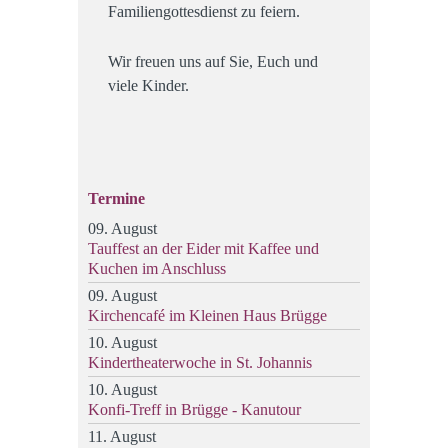
Familiengottesdienst zu feiern.
Wir freuen uns auf Sie, Euch und
viele Kinder.
Termine
09. August
Tauffest an der Eider mit Kaffee und
Kuchen im Anschluss
09. August
Kirchencafé im Kleinen Haus Brügge
10. August
Kindertheaterwoche in St. Johannis
10. August
Konfi-Treff in Brügge - Kanutour
11. August