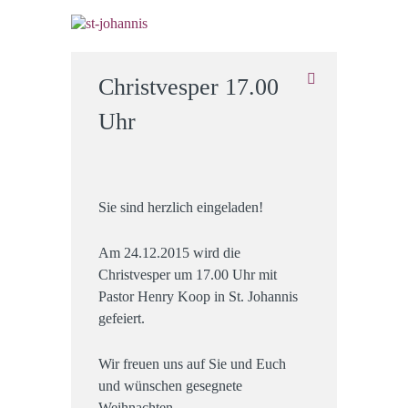
Christvesper 17.00
Uhr
Sie sind herzlich eingeladen!
Am 24.12.2015 wird die
Christvesper um 17.00 Uhr mit
Pastor Henry Koop in St. Johannis
gefeiert.
Wir freuen uns auf Sie und Euch
und wünschen gesegnete
Weihnachten.