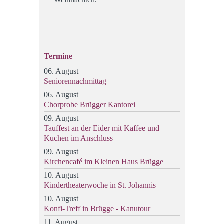
Termine
06. August
Seniorennachmittag
06. August
Chorprobe Brügger Kantorei
09. August
Tauffest an der Eider mit Kaffee und
Kuchen im Anschluss
09. August
Kirchencafé im Kleinen Haus Brügge
10. August
Kindertheaterwoche in St. Johannis
10. August
Konfi-Treff in Brügge - Kanutour
11. August