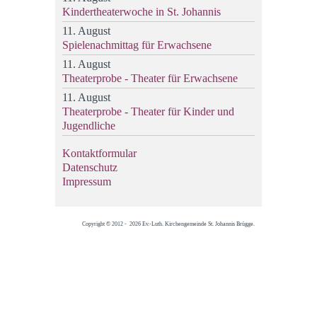
Kindertheaterwoche in St. Johannis
11. August
Spielenachmittag für Erwachsene
11. August
Theaterprobe - Theater für Erwachsene
11. August
Theaterprobe - Theater für Kinder und
Jugendliche
Kontaktformular
Datenschutz
Impressum
Copyright © 2012 - 2026 Ev.-Luth. Kirchengemeinde St. Johannis Brügge.