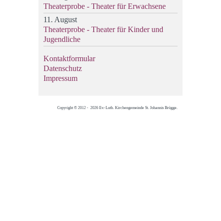
Theaterprobe - Theater für Erwachsene
11. August
Theaterprobe - Theater für Kinder und
Jugendliche
Kontaktformular
Datenschutz
Impressum
Copyright © 2012 - 2026 Ev.-Luth. Kirchengemeinde St. Johannis Brügge.