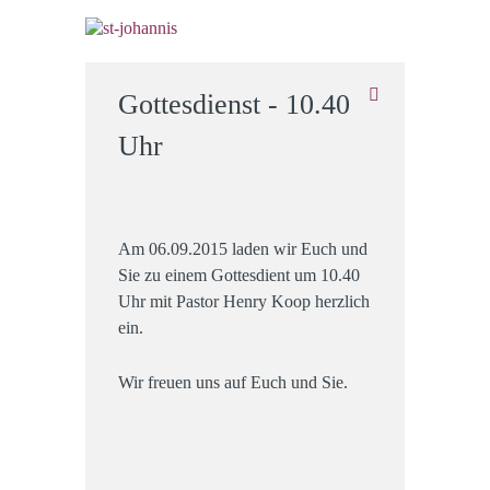
Gottesdienst - 10.40
Uhr
Am 06.09.2015 laden wir Euch und
Sie zu einem Gottesdient um 10.40
Uhr mit Pastor Henry Koop herzlich
ein.
Wir freuen uns auf Euch und Sie.