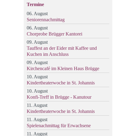
Termine
06. August
Seniorennachmittag
06. August
Chorprobe Brügger Kantorei
09. August
Tauffest an der Eider mit Kaffee und
Kuchen im Anschluss
09. August
Kirchencafé im Kleinen Haus Brügge
10. August
Kindertheaterwoche in St. Johannis
10. August
Konfi-Treff in Brügge - Kanutour
11. August
Kindertheaterwoche in St. Johannis
11. August
Spielenachmittag für Erwachsene
11. August