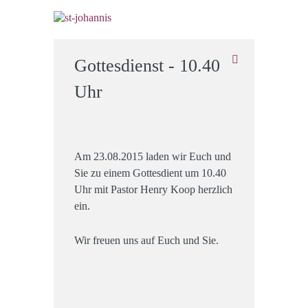
Gottesdienst - 10.40
Uhr
Am 23.08.2015 laden wir Euch und
Sie zu einem Gottesdient um 10.40
Uhr mit Pastor Henry Koop herzlich
ein.
Wir freuen uns auf Euch und Sie.