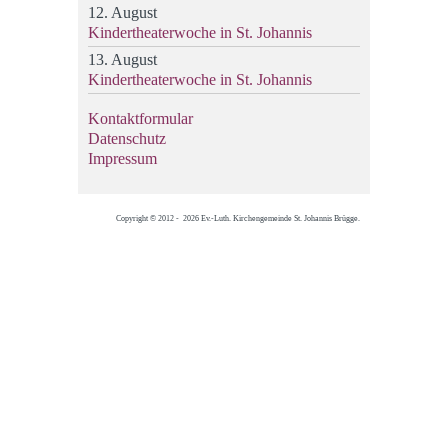
12. August
Kindertheaterwoche in St. Johannis
13. August
Kindertheaterwoche in St. Johannis
Kontaktformular
Datenschutz
Impressum
Copyright © 2012 - 2026 Ev.-Luth. Kirchengemeinde St. Johannis Brügge.