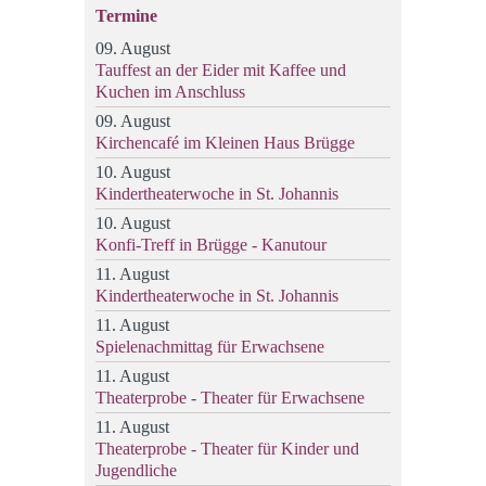
Termine
09. August
Tauffest an der Eider mit Kaffee und
Kuchen im Anschluss
09. August
Kirchencafé im Kleinen Haus Brügge
10. August
Kindertheaterwoche in St. Johannis
10. August
Konfi-Treff in Brügge - Kanutour
11. August
Kindertheaterwoche in St. Johannis
11. August
Spielenachmittag für Erwachsene
11. August
Theaterprobe - Theater für Erwachsene
11. August
Theaterprobe - Theater für Kinder und
Jugendliche