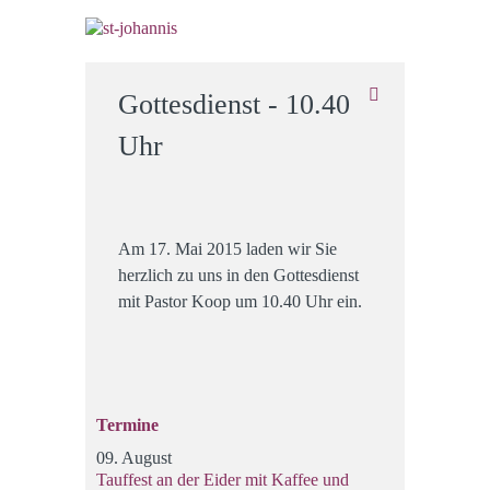
Gottesdienst - 10.40
Uhr
Am 17. Mai 2015 laden wir Sie
herzlich zu uns in den Gottesdienst
mit Pastor Koop um 10.40 Uhr ein.
Termine
09. August
Tauffest an der Eider mit Kaffee und