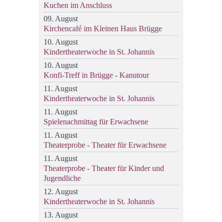
Kuchen im Anschluss
09. August
Kirchencafé im Kleinen Haus Brügge
10. August
Kindertheaterwoche in St. Johannis
10. August
Konfi-Treff in Brügge - Kanutour
11. August
Kindertheaterwoche in St. Johannis
11. August
Spielenachmittag für Erwachsene
11. August
Theaterprobe - Theater für Erwachsene
11. August
Theaterprobe - Theater für Kinder und
Jugendliche
12. August
Kindertheaterwoche in St. Johannis
13. August