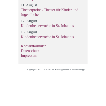
11. August
Theaterprobe - Theater für Kinder und
Jugendliche
12. August
Kindertheaterwoche in St. Johannis
13. August
Kindertheaterwoche in St. Johannis
Kontaktformular
Datenschutz
Impressum
Copyright © 2012 - 2026 Ev.-Luth. Kirchengemeinde St. Johannis Brügge.