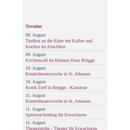
Termine
09. August
Tauffest an der Eider mit Kaffee und
Kuchen im Anschluss
09. August
Kirchencafé im Kleinen Haus Brügge
10. August
Kindertheaterwoche in St. Johannis
10. August
Konfi-Treff in Brügge - Kanutour
11. August
Kindertheaterwoche in St. Johannis
11. August
Spielenachmittag für Erwachsene
11. August
Theaterprobe - Theater für Erwachsene