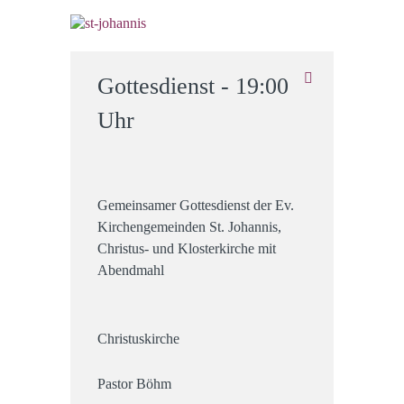
Gottesdienst - 19:00
Uhr
Gemeinsamer Gottesdienst der Ev.
Kirchengemeinden St. Johannis,
Christus- und Klosterkirche mit
Abendmahl
Christuskirche
Pastor Böhm