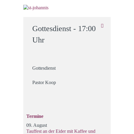
Gottesdienst - 17:00
Uhr
Gottesdienst
Pastor Koop
Termine
09. August
Tauffest an der Eider mit Kaffee und