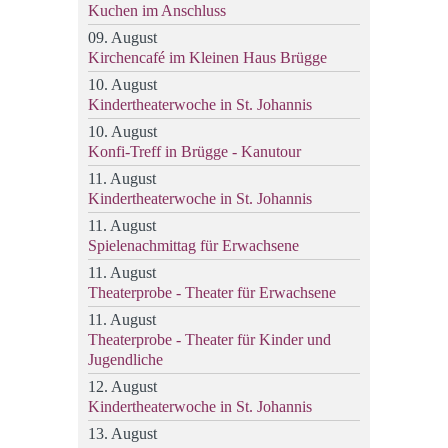
Kuchen im Anschluss
09. August
Kirchencafé im Kleinen Haus Brügge
10. August
Kindertheaterwoche in St. Johannis
10. August
Konfi-Treff in Brügge - Kanutour
11. August
Kindertheaterwoche in St. Johannis
11. August
Spielenachmittag für Erwachsene
11. August
Theaterprobe - Theater für Erwachsene
11. August
Theaterprobe - Theater für Kinder und
Jugendliche
12. August
Kindertheaterwoche in St. Johannis
13. August