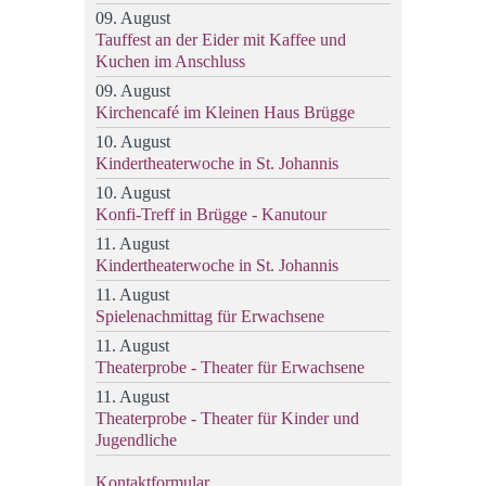
09. August
Tauffest an der Eider mit Kaffee und
Kuchen im Anschluss
09. August
Kirchencafé im Kleinen Haus Brügge
10. August
Kindertheaterwoche in St. Johannis
10. August
Konfi-Treff in Brügge - Kanutour
11. August
Kindertheaterwoche in St. Johannis
11. August
Spielenachmittag für Erwachsene
11. August
Theaterprobe - Theater für Erwachsene
11. August
Theaterprobe - Theater für Kinder und
Jugendliche
Kontaktformular