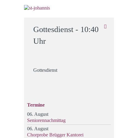
Gottesdienst - 10:40
Uhr
Gottesdienst
Termine
06. August
Seniorennachmittag
06. August
Chorprobe Brügger Kantorei