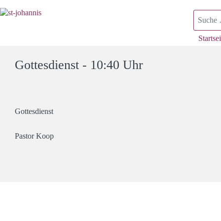
Suchen
Startsei
Gottesdienst - 10:40 Uhr
Gottesdienst
Pastor Koop