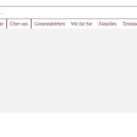
te
Über uns
Gemeindeleben
Wir für Sie
Aktuelles
Termin