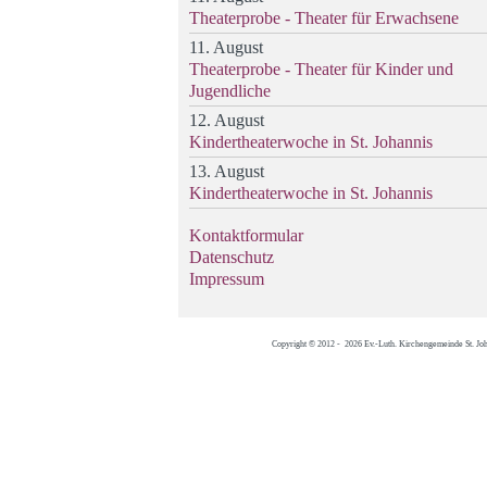
Theaterprobe - Theater für Erwachsene
11. August
Theaterprobe - Theater für Kinder und
Jugendliche
12. August
Kindertheaterwoche in St. Johannis
13. August
Kindertheaterwoche in St. Johannis
Kontaktformular
Datenschutz
Impressum
Copyright © 2012 - 2026 Ev.-Luth. Kirchengemeinde St. Jo