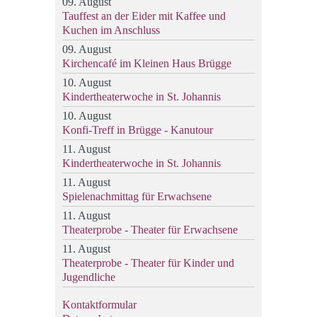
09. August
Tauffest an der Eider mit Kaffee und
Kuchen im Anschluss
09. August
Kirchencafé im Kleinen Haus Brügge
10. August
Kindertheaterwoche in St. Johannis
10. August
Konfi-Treff in Brügge - Kanutour
11. August
Kindertheaterwoche in St. Johannis
11. August
Spielenachmittag für Erwachsene
11. August
Theaterprobe - Theater für Erwachsene
11. August
Theaterprobe - Theater für Kinder und
Jugendliche
Kontaktformular