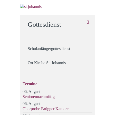
Gottesdienst
Schulanfängergottesdienst
Ort
Kirche St. Johannis
Termine
06. August
Seniorennachmittag
06. August
Chorprobe Brügger Kantorei