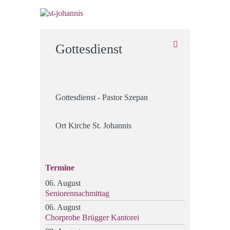
Gottesdienst
Gottesdienst - Pastor Szepan
Ort
Kirche St. Johannis
Termine
06. August
Seniorennachmittag
06. August
Chorprobe Brügger Kantorei