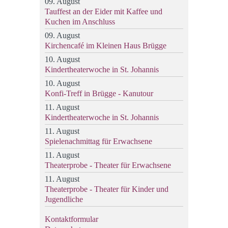
09. August
Tauffest an der Eider mit Kaffee und
Kuchen im Anschluss
09. August
Kirchencafé im Kleinen Haus Brügge
10. August
Kindertheaterwoche in St. Johannis
10. August
Konfi-Treff in Brügge - Kanutour
11. August
Kindertheaterwoche in St. Johannis
11. August
Spielenachmittag für Erwachsene
11. August
Theaterprobe - Theater für Erwachsene
11. August
Theaterprobe - Theater für Kinder und
Jugendliche
Kontaktformular