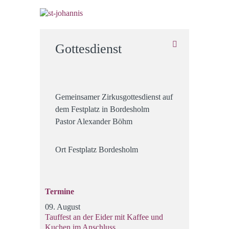
Gottesdienst
Gemeinsamer Zirkusgottesdienst auf
dem Festplatz in Bordesholm
Pastor Alexander Böhm
Ort
Festplatz Bordesholm
Termine
09. August
Tauffest an der Eider mit Kaffee und
Kuchen im Anschluss