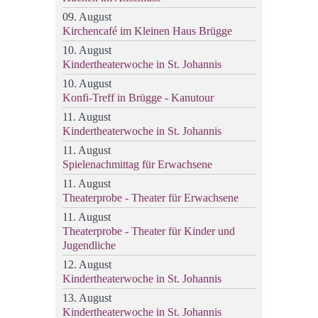
09. August
Kirchencafé im Kleinen Haus Brügge
10. August
Kindertheaterwoche in St. Johannis
10. August
Konfi-Treff in Brügge - Kanutour
11. August
Kindertheaterwoche in St. Johannis
11. August
Spielenachmittag für Erwachsene
11. August
Theaterprobe - Theater für Erwachsene
11. August
Theaterprobe - Theater für Kinder und
Jugendliche
12. August
Kindertheaterwoche in St. Johannis
13. August
Kindertheaterwoche in St. Johannis