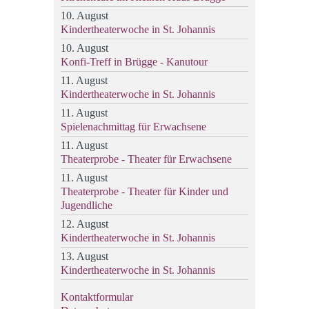
10. August
Kindertheaterwoche in St. Johannis
10. August
Konfi-Treff in Brügge - Kanutour
11. August
Kindertheaterwoche in St. Johannis
11. August
Spielenachmittag für Erwachsene
11. August
Theaterprobe - Theater für Erwachsene
11. August
Theaterprobe - Theater für Kinder und
Jugendliche
12. August
Kindertheaterwoche in St. Johannis
13. August
Kindertheaterwoche in St. Johannis
Kontaktformular