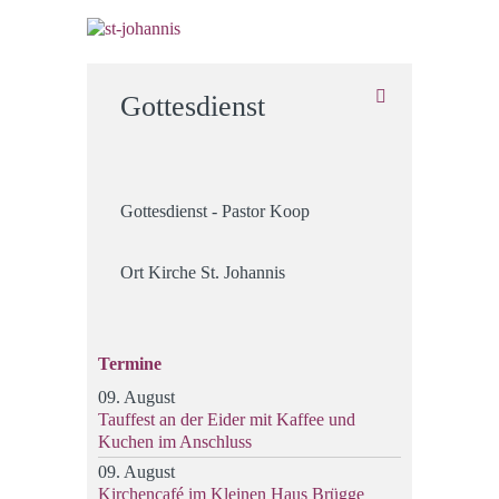
Gottesdienst
Gottesdienst - Pastor Koop
Ort
Kirche St. Johannis
Termine
09. August
Tauffest an der Eider mit Kaffee und
Kuchen im Anschluss
09. August
Kirchencafé im Kleinen Haus Brügge