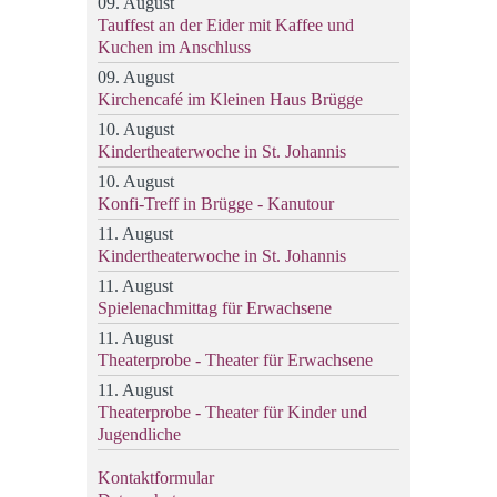
09. August
Tauffest an der Eider mit Kaffee und
Kuchen im Anschluss
09. August
Kirchencafé im Kleinen Haus Brügge
10. August
Kindertheaterwoche in St. Johannis
10. August
Konfi-Treff in Brügge - Kanutour
11. August
Kindertheaterwoche in St. Johannis
11. August
Spielenachmittag für Erwachsene
11. August
Theaterprobe - Theater für Erwachsene
11. August
Theaterprobe - Theater für Kinder und
Jugendliche
Kontaktformular