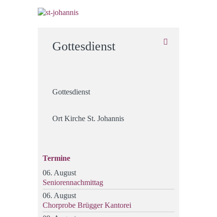
Gottesdienst
Gottesdienst
Ort
Kirche St. Johannis
Termine
06. August
Seniorennachmittag
06. August
Chorprobe Brügger Kantorei