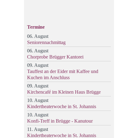
Termine
06. August
Seniorennachmittag
06. August
Chorprobe Brügger Kantorei
09. August
Tauffest an der Eider mit Kaffee und
Kuchen im Anschluss
09. August
Kirchencafé im Kleinen Haus Brügge
10. August
Kindertheaterwoche in St. Johannis
10. August
Konfi-Treff in Brügge - Kanutour
11. August
Kindertheaterwoche in St. Johannis