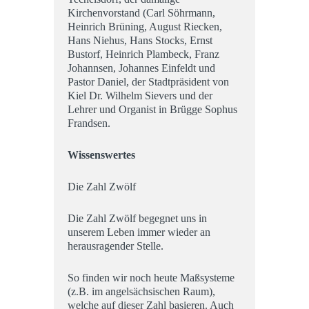
Kirchenvorstand (Carl Söhrmann,
Heinrich Brüning, August Riecken,
Hans Niehus, Hans Stocks, Ernst
Bustorf, Heinrich Plambeck, Franz
Johannsen, Johannes Einfeldt und
Pastor Daniel, der Stadtpräsident von
Kiel Dr. Wilhelm Sievers und der
Lehrer und Organist in Brügge Sophus
Frandsen.
Wissenswertes
Die Zahl Zwölf
Die Zahl Zwölf begegnet uns in
unserem Leben immer wieder an
herausragender Stelle.
So finden wir noch heute Maßsysteme
(z.B. im angelsächsischen Raum),
welche auf dieser Zahl basieren. Auch