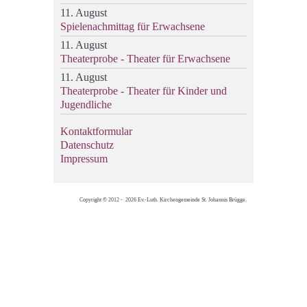
11. August
Spielenachmittag für Erwachsene
11. August
Theaterprobe - Theater für Erwachsene
11. August
Theaterprobe - Theater für Kinder und
Jugendliche
Kontaktformular
Datenschutz
Impressum
Copyright © 2012 - 2026 Ev.-Luth. Kirchengemeinde St. Johannis Brügge.