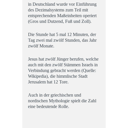
in Deutschland wurde vor Einführung
des Dezimalsystems zum Teil mit
entsprechenden Maßeinheiten operiert
(Gros und Dutzend, Fuß und Zoll).
Die Stunde hat 5 mal 12 Minuten, der
Tag zwei mal zwölf Stunden, das Jahr
zwölf Monate.
Jesus hat zwölf Jünger berufen, welche
auch mit den zwölf Stämmen Israels in
Verbindung gebracht werden (Quelle:
Wikipedia), die himmlische Stadt
Jerusalem hat 12 Tore.
Auch in der griechischen und
nordischen Mythologie spielt die Zahl
eine bedeutende Rolle.