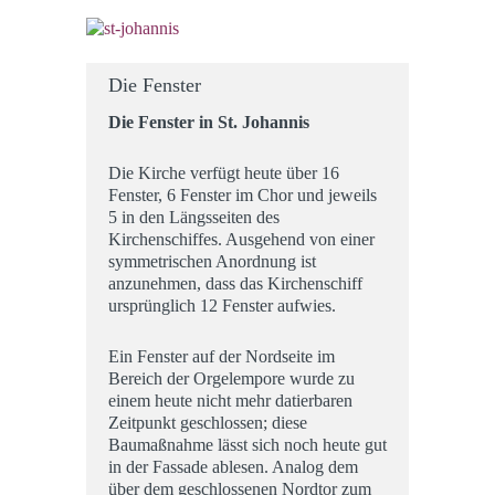
Die Fenster
Die Fenster in St. Johannis
Die Kirche verfügt heute über 16
Fenster, 6 Fenster im Chor und jeweils
5 in den Längsseiten des
Kirchenschiffes. Ausgehend von einer
symmetrischen Anordnung ist
anzunehmen, dass das Kirchenschiff
ursprünglich 12 Fenster aufwies.
Ein Fenster auf der Nordseite im
Bereich der Orgelempore wurde zu
einem heute nicht mehr datierbaren
Zeitpunkt geschlossen; diese
Baumaßnahme lässt sich noch heute gut
in der Fassade ablesen. Analog dem
über dem geschlossenen Nordtor zum