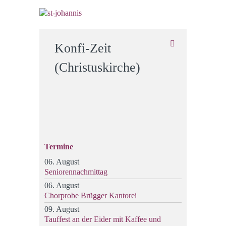
Konfi-Zeit
(Christuskirche)
Termine
06. August
Seniorennachmittag
06. August
Chorprobe Brügger Kantorei
09. August
Tauffest an der Eider mit Kaffee und