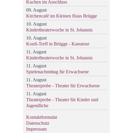
Kuchen im Anschluss
09. August
Kirchencafé im Kleinen Haus Brügge
10. August
Kindertheaterwoche in St. Johannis
10. August
Konfi-Treff in Brügge - Kanutour
11. August
Kindertheaterwoche in St. Johannis
11. August
Spielenachmittag für Erwachsene
11. August
Theaterprobe - Theater für Erwachsene
11. August
Theaterprobe - Theater für Kinder und
Jugendliche
Kontaktformular
Datenschutz
Impressum