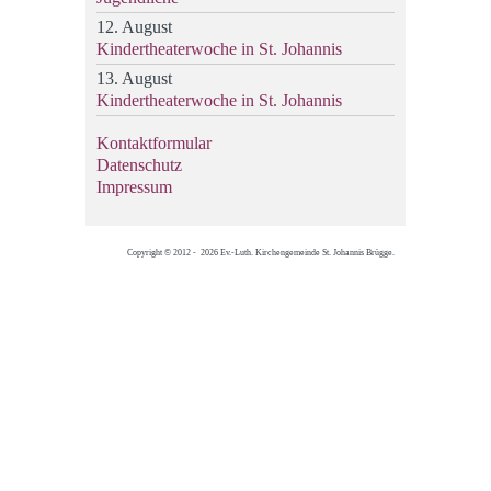
12. August
Kindertheaterwoche in St. Johannis
13. August
Kindertheaterwoche in St. Johannis
Kontaktformular
Datenschutz
Impressum
Copyright © 2012 - 2026 Ev.-Luth. Kirchengemeinde St. Johannis Brügge.