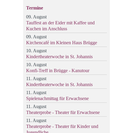
Termine
09. August
Tauffest an der Eider mit Kaffee und
Kuchen im Anschluss
09. August
Kirchencafé im Kleinen Haus Brügge
10. August
Kindertheaterwoche in St. Johannis
10. August
Konfi-Treff in Brügge - Kanutour
11. August
Kindertheaterwoche in St. Johannis
11. August
Spielenachmittag für Erwachsene
11. August
Theaterprobe - Theater für Erwachsene
11. August
Theaterprobe - Theater für Kinder und
Jugendliche