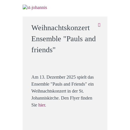
Weihnachtskonzert
Ensemble "Pauls and
friends"
Am 13. Dezember 2025 spielt das
Ensemble "Pauls and Friends" ein
Weihnachtskonzert in der St.
Johanniskirche. Den Flyer finden
Sie
hier
.