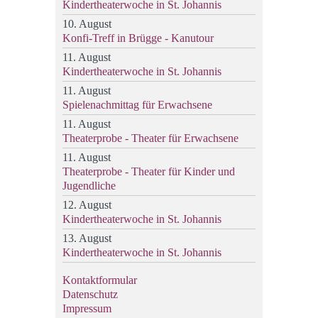
Kindertheaterwoche in St. Johannis
10. August
Konfi-Treff in Brügge - Kanutour
11. August
Kindertheaterwoche in St. Johannis
11. August
Spielenachmittag für Erwachsene
11. August
Theaterprobe - Theater für Erwachsene
11. August
Theaterprobe - Theater für Kinder und
Jugendliche
12. August
Kindertheaterwoche in St. Johannis
13. August
Kindertheaterwoche in St. Johannis
Kontaktformular
Datenschutz
Impressum