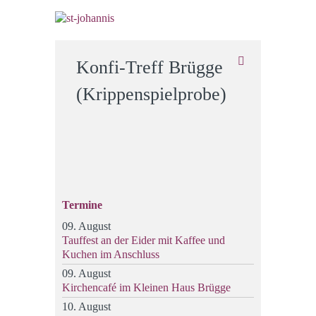
Konfi-Treff Brügge
(Krippenspielprobe)
Termine
09. August
Tauffest an der Eider mit Kaffee und
Kuchen im Anschluss
09. August
Kirchencafé im Kleinen Haus Brügge
10. August