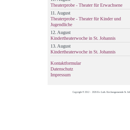
Theaterprobe - Theater für Erwachsene
11. August
Theaterprobe - Theater für Kinder und
Jugendliche
12. August
Kindertheaterwoche in St. Johannis
13. August
Kindertheaterwoche in St. Johannis
Kontaktformular
Datenschutz
Impressum
Copyright © 2012 - 2026 Ev.-Luth. Kirchengemeinde St. Jo