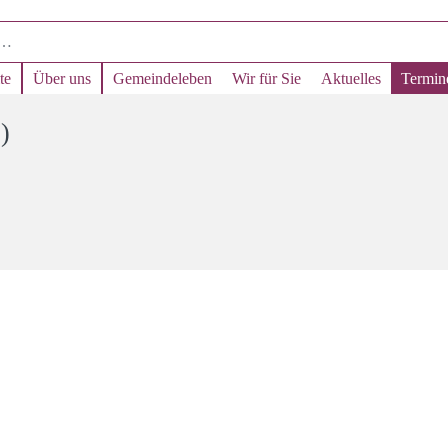
te
Über uns
Gemeindeleben
Wir für Sie
Aktuelles
Termin
)